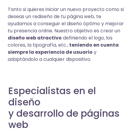
Tanto si quieres iniciar un nuevo proyecto como si
deseas un rediseño de tu página web, te
ayudamos a conseguir el diseño óptimo y mejorar
tu presencia online. Nuestro objetivo es crear un
diseño web atractivo
definiendo el logo, los
colores, la tipografía, etc.,
teniendo en cuenta
siempre la experiencia de usuario
y
adaptándolo a cualquier dispositivo.
Especialistas en el
diseño
y desarrollo de páginas
web