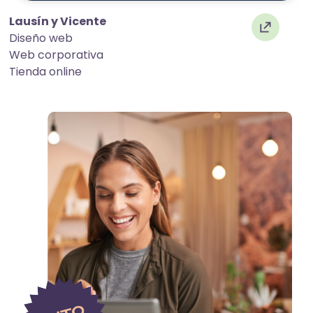
Lausín y Vicente
Diseño web
Web corporativa
Tienda online