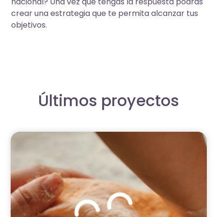
nacional? Una vez que tengas la respuesta podrás
crear una estrategia que te permita alcanzar tus
objetivos.
Últimos proyectos