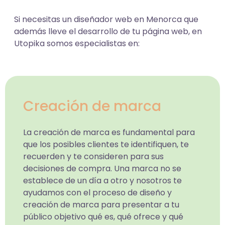
Si necesitas un diseñador web en Menorca que
además lleve el desarrollo de tu página web, en
Utopika somos especialistas en:
Creación de marca
La creación de marca es fundamental para
que los posibles clientes te identifiquen, te
recuerden y te consideren para sus
decisiones de compra. Una marca no se
establece de un día a otro y nosotros te
ayudamos con el proceso de diseño y
creación de marca para presentar a tu
público objetivo qué es, qué ofrece y qué