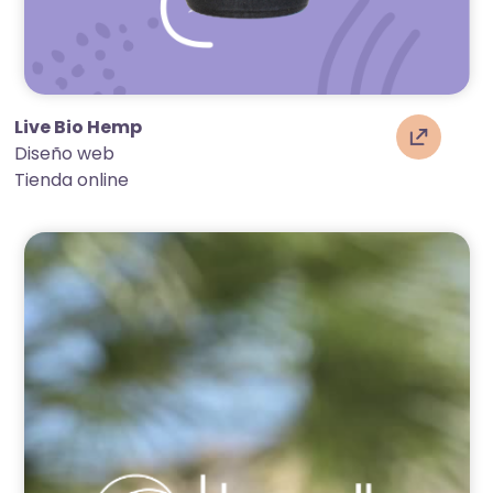
Live Bio Hemp
Diseño web
Tienda online