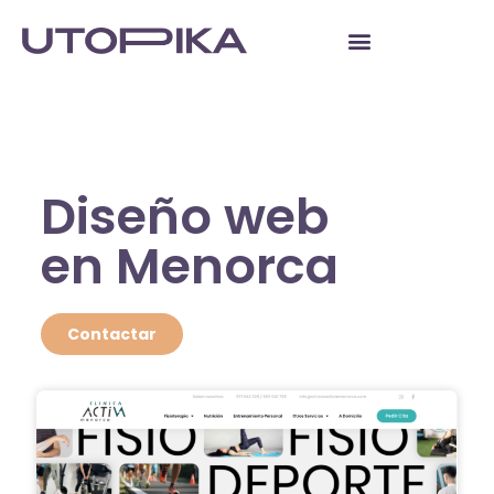
Diseño web
en Menorca
Contactar