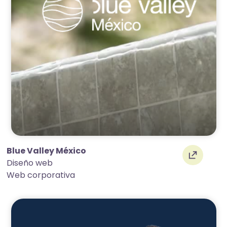
Blue Valley México
Diseño web
Web corporativa