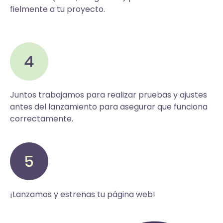
fielmente a tu proyecto.
Juntos trabajamos para realizar pruebas y ajustes
antes del lanzamiento para asegurar que funciona
correctamente.
¡Lanzamos y estrenas tu página web!