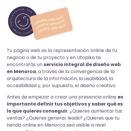
Tu página web es la representación online de tu
negocio o de tu proyecto y en Utopika te
encontrarás un
servicio integral de diseño web
en Menorca
, a través de la convergencia de la
arquitectura de la información, la usabilidad, la
accesibilidad y, por supuesto, el diseño creativo.
Antes de empezar a crear una presencia online
es
importante definir tus objetivos y saber qué es
lo que quieres conseguir
. ¿Quieres aumentar tus
ventas? ¿Quieres generar leads? ¿Quieres que tu
tienda online en Menorca sea visible a nivel