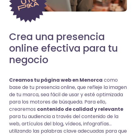
Crea una presencia
online efectiva para tu
negocio
Creamos tu página web en Menorca
como
base de tu presencia online, que refleje la imagen
de tu marca, sea fácil de usar y esté optimizada
para los motores de búsqueda. Para ello,
crearemos
contenido de calidad y relevante
para tu audiencia a través del contenido de la
web, artículos del blog, vídeos, infografías…
utilizando las palabras clave adecuadas para que