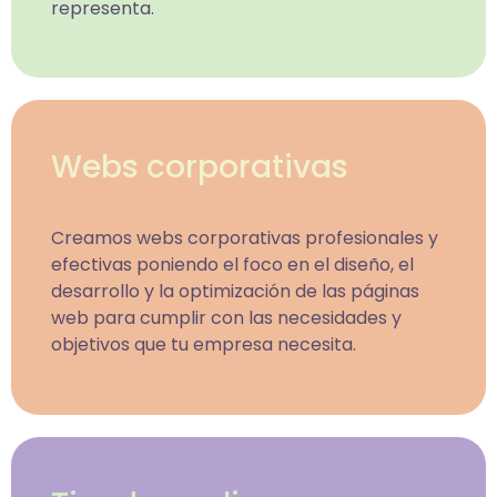
representa.
Webs corporativas
Creamos webs corporativas profesionales y
efectivas poniendo el foco en el diseño, el
desarrollo y la optimización de las páginas
web para cumplir con las necesidades y
objetivos que tu empresa necesita.