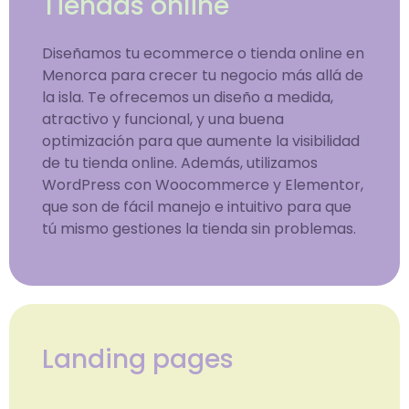
Tiendas online
Diseñamos tu ecommerce o tienda online en
Menorca para crecer tu negocio más allá de
la isla. Te ofrecemos un diseño a medida,
atractivo y funcional, y una buena
optimización para que aumente la visibilidad
de tu tienda online. Además, utilizamos
WordPress con Woocommerce y Elementor,
que son de fácil manejo e intuitivo para que
tú mismo gestiones la tienda sin problemas.
Landing pages