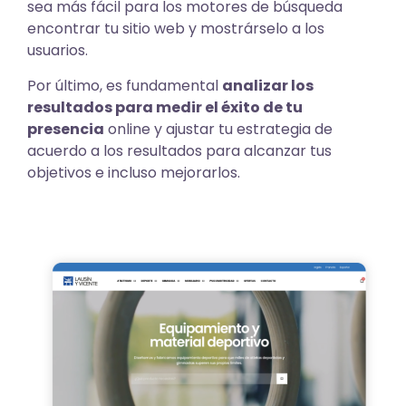
sea más fácil para los motores de búsqueda
encontrar tu sitio web y mostrárselo a los
usuarios.
Por último, es fundamental
analizar los
resultados para medir el éxito de tu
presencia
online y ajustar tu estrategia de
acuerdo a los resultados para alcanzar tus
objetivos e incluso mejorarlos.