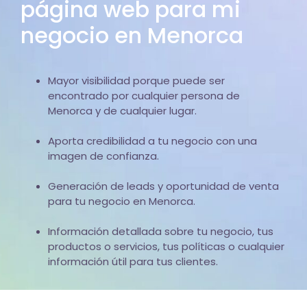
página web para mi
negocio en Menorca
Mayor visibilidad porque puede ser
encontrado por cualquier persona de
Menorca y de cualquier lugar.
Aporta credibilidad a tu negocio con una
imagen de confianza.
Generación de leads y oportunidad de venta
para tu negocio en Menorca.
Información detallada sobre tu negocio, tus
productos o servicios, tus políticas o cualquier
información útil para tus clientes.