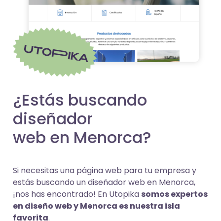
¿Estás buscando
diseñador
web en Menorca?
Si necesitas una página web para tu empresa y
estás buscando un diseñador web en Menorca,
¡nos has encontrado! En Utopika
somos expertos
en diseño web y Menorca es nuestra isla
favorita
.