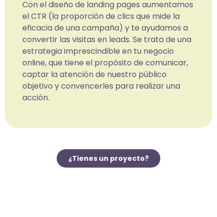
Con el diseño de landing pages aumentamos
el CTR (la proporción de clics que mide la
eficacia de una campaña) y te ayudamos a
convertir las visitas en leads. Se trata de una
estrategia imprescindible en tu negocio
online, que tiene el propósito de comunicar,
captar la atención de nuestro público
objetivo y convencerles para realizar una
acción.
¿Tienes un proyecto?