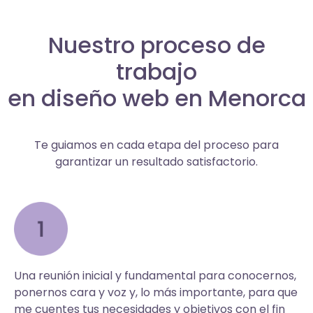
Nuestro proceso de
trabajo
en diseño web en Menorca
Te guiamos en cada etapa del proceso para
garantizar un resultado satisfactorio.
Una reunión inicial y fundamental para conocernos,
ponernos cara y voz y, lo más importante, para que
me cuentes tus necesidades y objetivos con el fin