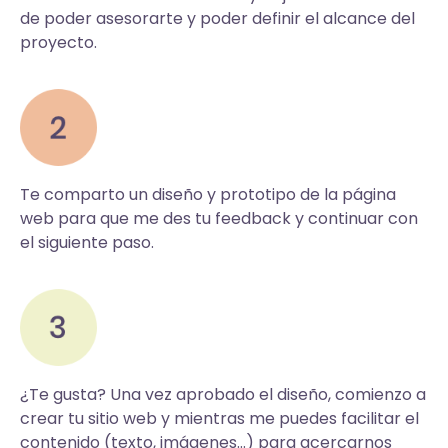
de poder asesorarte y poder definir el alcance del
proyecto.
Te comparto un diseño y prototipo de la página
web para que me des tu feedback y continuar con
el siguiente paso.
¿Te gusta? Una vez aprobado el diseño, comienzo a
crear tu sitio web y mientras me puedes facilitar el
contenido (texto, imágenes…) para acercarnos