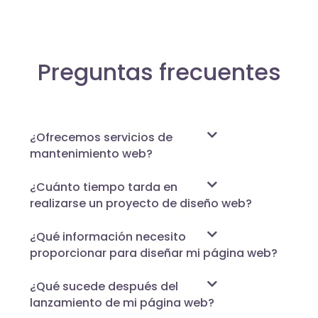
Preguntas frecuentes
¿Ofrecemos servicios de
mantenimiento web?
¿Cuánto tiempo tarda en
realizarse un proyecto de diseño web?
¿Qué información necesito
proporcionar para diseñar mi página web?
¿Qué sucede después del
lanzamiento de mi página web?