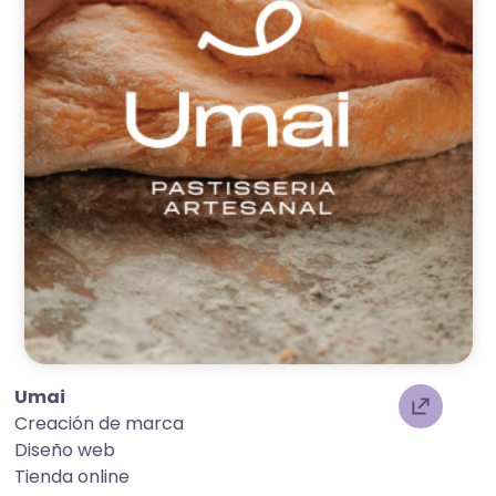
Umai
Creación de marca
Diseño web
Tienda online