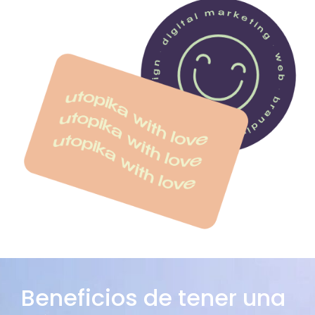
Beneficios de tener una